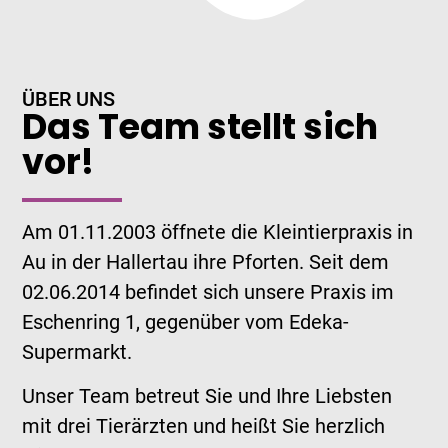
ÜBER UNS
Das Team stellt sich
vor!
Am 01.11.2003 öffnete die Kleintierpraxis in
Au in der Hallertau ihre Pforten. Seit dem
02.06.2014 befindet sich unsere Praxis im
Eschenring 1, gegenüber vom Edeka-
Supermarkt.
Unser Team betreut Sie und Ihre Liebsten
mit drei Tierärzten und heißt Sie herzlich