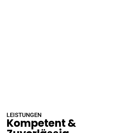
LEISTUNGEN
Kompetent &