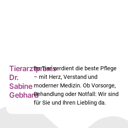
Tierarztpraxis
Ihr Tier verdient die beste Pflege
Dr.
– mit Herz, Verstand und
Sabine
moderner Medizin. Ob Vorsorge,
Gebhard
Behandlung oder Notfall: Wir sind
für Sie und Ihren Liebling da.