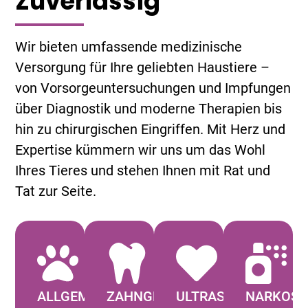
Zuverlässig
Wir bieten umfassende medizinische
Versorgung für Ihre geliebten Haustiere –
von Vorsorgeuntersuchungen und Impfungen
über Diagnostik und moderne Therapien bis
hin zu chirurgischen Eingriffen. Mit Herz und
Expertise kümmern wir uns um das Wohl
Ihres Tieres und stehen Ihnen mit Rat und
Tat zur Seite.
ALLGEMEINES
ZAHNGESUNDHEIT
ULTRASCHALL
NARKOSE