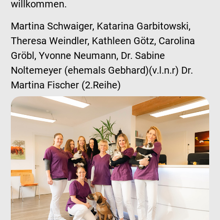
willkommen.
Martina Schwaiger, Katarina Garbitowski,
Theresa Weindler, Kathleen Götz, Carolina
Gröbl, Yvonne Neumann, Dr. Sabine
Noltemeyer (ehemals Gebhard)(v.l.n.r) Dr.
Martina Fischer (2.Reihe)